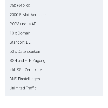
250 GB SSD
2000 E-Mail-Adressen
POP3 und IMAP
10 x Domain
Standort: DE
50 x Datenbanken
SSH und FTP Zugang
inkl. SSL-Zertifikate
DNS Einstellungen
Unlimited Traffic