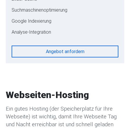
Suchmaschinenoptimierung
Google Indexierung
Analyse-Integration
Angebot anfordern
Webseiten-Hosting
Ein gutes Hosting (der Speicherplatz für Ihre
Webseite) ist wichtig, damit Ihre Webseite Tag
und Nacht erreichbar ist und schnell geladen