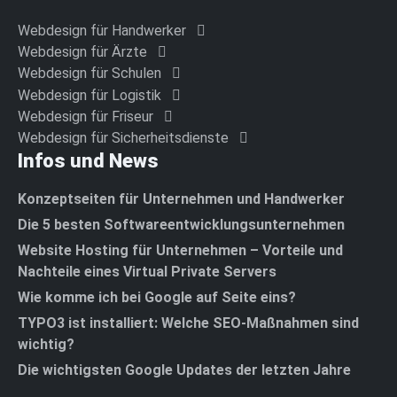
Webdesign für Handwerker
Webdesign für Ärzte
Webdesign für Schulen
Webdesign für Logistik
Webdesign für Friseur
Webdesign für Sicherheitsdienste
Infos und News
Konzeptseiten für Unternehmen und Handwerker
Die 5 besten Softwareentwicklungsunternehmen
Website Hosting für Unternehmen – Vorteile und
Nachteile eines Virtual Private Servers
Wie komme ich bei Google auf Seite eins?
TYPO3 ist installiert: Welche SEO-Maßnahmen sind
wichtig?
Die wichtigsten Google Updates der letzten Jahre