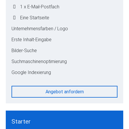
1 x E-Mail-Postfach
Eine Startseite
Unternehmensfarben / Logo
Erste Inhalt-Eingabe
Bilder-Suche
Suchmaschinenoptimierung
Google Indexierung
Angebot anfordern
Starter