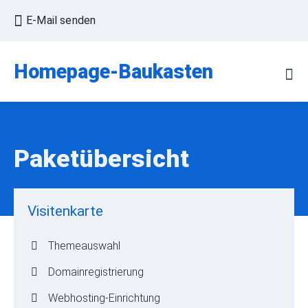
E-Mail senden
Homepage-Baukasten
Paketübersicht
Visitenkarte
Themeauswahl
Domainregistrierung
Webhosting-Einrichtung