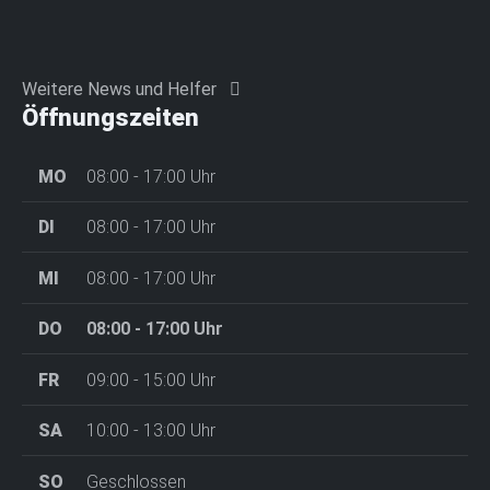
Weitere News und Helfer
Öffnungszeiten
MO
08:00 - 17:00
Uhr
DI
08:00 - 17:00
Uhr
MI
08:00 - 17:00
Uhr
DO
08:00 - 17:00
Uhr
FR
09:00 - 15:00
Uhr
SA
10:00 - 13:00
Uhr
SO
Geschlossen