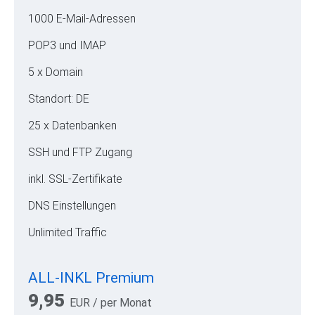
1000 E-Mail-Adressen
POP3 und IMAP
5 x Domain
Standort: DE
25 x Datenbanken
SSH und FTP Zugang
inkl. SSL-Zertifikate
DNS Einstellungen
Unlimited Traffic
ALL-INKL Premium
9,95
EUR
/ per Monat