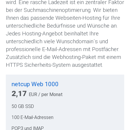
wird. Eine rasche Ladezeit ist ein zentraler Faktor
bei der Suchmaschinenoptimierung. Wir bieten
Ihnen das passende Webseiten-Hosting für Ihre
unterschiedliche Bedürfnisse und Wünsche an.
Jedes Hosting-Angebot beinhaltet Ihre
unterschiedlich viele Wunschdomain´s und
professionelle E-Mail-Adressen mit Postfächer.
Zusätzlich sind die Webhosting-Paket mit einem
HTTPS Sicherheits-System ausgestattet.
netcup Web 1000
2,17
EUR
/ per Monat
50 GB SSD
100 E-Mail-Adressen
POP3 und IMAP