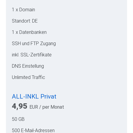
1 x Domain
Standort: DE
1 x Datenbanken
SSH und FTP Zugang
inkl. SSL-Zertifikate
DNS Einstellung
Unlimited Traffic
ALL-INKL Privat
4,95
EUR
/ per Monat
50 GB
500 E-Mail-Adressen