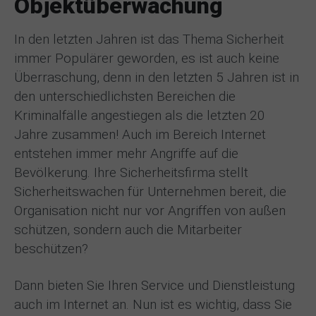
Objektüberwachung
In den letzten Jahren ist das Thema Sicherheit
immer Populärer geworden, es ist auch keine
Überraschung, denn in den letzten 5 Jahren ist in
den unterschiedlichsten Bereichen die
Kriminalfälle angestiegen als die letzten 20
Jahre zusammen! Auch im Bereich Internet
entstehen immer mehr Angriffe auf die
Bevölkerung. Ihre Sicherheitsfirma stellt
Sicherheitswachen für Unternehmen bereit, die
Organisation nicht nur vor Angriffen von außen
schützen, sondern auch die Mitarbeiter
beschützen?
Dann bieten Sie Ihren Service und Dienstleistung
auch im Internet an. Nun ist es wichtig, dass Sie