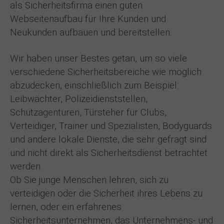
als Sicherheitsfirma einen guten
Webseitenaufbau für Ihre Kunden und
Neukunden aufbauen und bereitstellen.
Wir haben unser Bestes getan, um so viele
verschiedene Sicherheitsbereiche wie möglich
abzudecken, einschließlich zum Beispiel:
Leibwächter, Polizeidienststellen,
Schutzagenturen, Türsteher für Clubs,
Verteidiger, Trainer und Spezialisten, Bodyguards
und andere lokale Dienste, die sehr gefragt sind
und nicht direkt als Sicherheitsdienst betrachtet
werden.
Ob Sie junge Menschen lehren, sich zu
verteidigen oder die Sicherheit ihres Lebens zu
lernen, oder ein erfahrenes
Sicherheitsunternehmen, das Unternehmens- und