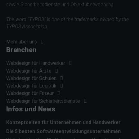
sowie
Sicherheitsdienste und Objektüberwachung
.
The word “TYPO3” is one of the trademarks owned by the
TYPO3 Association.
Mehr über uns
Branchen
Webdesign für Handwerker
Webdesign für Ärzte
Webdesign für Schulen
Webdesign für Logistik
Webdesign für Friseur
Webdesign für Sicherheitsdienste
Infos und News
Konzeptseiten für Unternehmen und Handwerker
Die 5 besten Softwareentwicklungsunternehmen