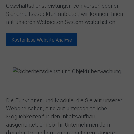
Geschäftsdienstleistungen von verschiedenen
Sicherheitsaspekten anbietet, wir können Ihnen
mit unseren Webseiten-System weiterhelfen.
Kostenlose Website Analyse
Die Funktionen und Module, die Sie auf unserer
Website sehen, sind auf unterschiedliche
Möglichkeiten für den Inhaltsaufbau
ausgerichtet, um so Ihr Unternehmen dem
digitalen Besuchern zu präsentieren. Unsere