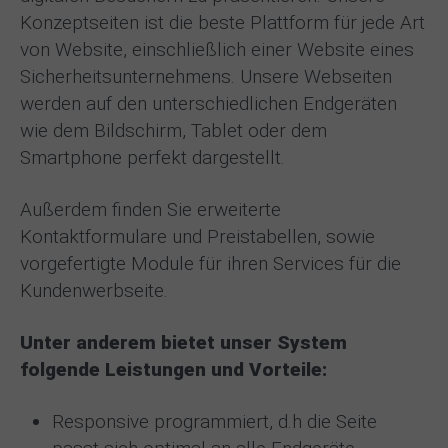
Konzeptseiten ist die beste Plattform für jede Art
von Website, einschließlich einer Website eines
Sicherheitsunternehmens. Unsere Webseiten
werden auf den unterschiedlichen Endgeräten
wie dem Bildschirm, Tablet oder dem
Smartphone perfekt dargestellt.
Außerdem finden Sie erweiterte
Kontaktformulare und Preistabellen, sowie
vorgefertigte Module für ihren Services für die
Kundenwerbseite.
Unter anderem bietet unser System
folgende Leistungen und Vorteile:
Responsive programmiert, d.h die Seite